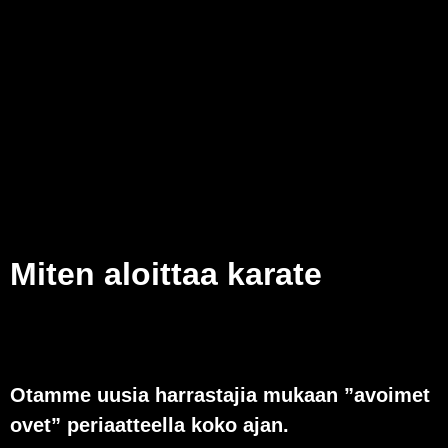
Miten aloittaa karate
Otamme uusia harrastajia mukaan ”avoimet
ovet” periaatteella koko ajan.