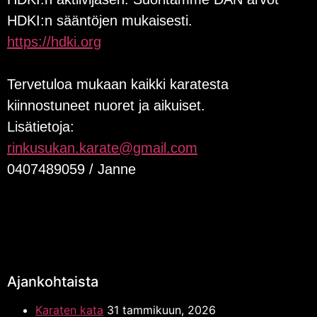
HDKI:n sääntöjen mukaisesti.
https://hdki.org
Tervetuloa mukaan kaikki karatesta
kiinnostuneet nuoret ja aikuiset.
Lisätietoja:
rinkusukan.karate@gmail.com
0407489059 / Janne
Ajankohtaista
Karaten kata
31 tammikuun, 2026